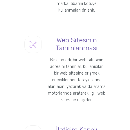
marka itibarını kötüye
kullanmaları önlenir.
Web Sitesinin
Tanımlanması
Bir alan adı, bir web sitesinin
adresini tanımlar. Kullanıcılar,
bir web sitesine erişmek
istediklerinde tarayıcılarına
alan adını yazarak ya da arama
motorlarında aratarak ilgili web
sitesine ulaşırlar.
İletişim Kanalı