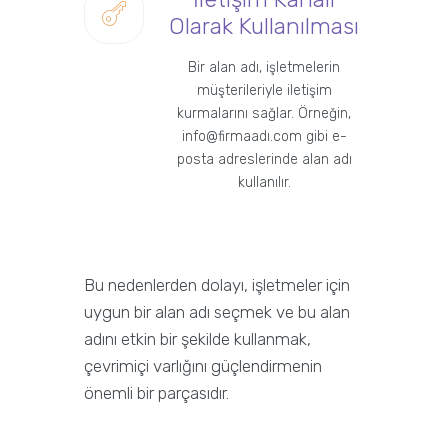
Olarak Kullanılması
Bir alan adı, işletmelerin
müşterileriyle iletişim
kurmalarını sağlar. Örneğin,
info@firmaadı.com gibi e-
posta adreslerinde alan adı
kullanılır.
Bu nedenlerden dolayı, işletmeler için
uygun bir alan adı seçmek ve bu alan
adını etkin bir şekilde kullanmak,
çevrimiçi varlığını güçlendirmenin
önemli bir parçasıdır.