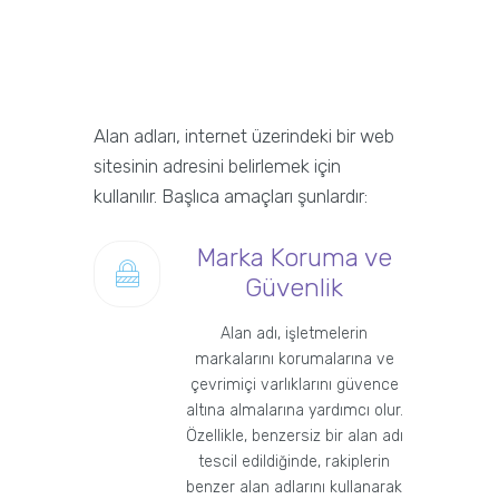
Alan adları, internet üzerindeki bir web
sitesinin adresini belirlemek için
kullanılır. Başlıca amaçları şunlardır:
Marka Koruma ve
Güvenlik
Alan adı, işletmelerin
markalarını korumalarına ve
çevrimiçi varlıklarını güvence
altına almalarına yardımcı olur.
Özellikle, benzersiz bir alan adı
tescil edildiğinde, rakiplerin
benzer alan adlarını kullanarak