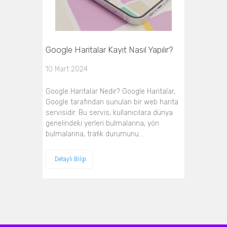
Google Haritalar Kayıt Nasıl Yapılır?
10 Mart 2024
Google Haritalar Nedir? Google Haritalar,
Google tarafından sunulan bir web harita
servisidir. Bu servis, kullanıcılara dünya
genelindeki yerleri bulmalarına, yön
bulmalarına, trafik durumunu…
Detaylı Bilgi