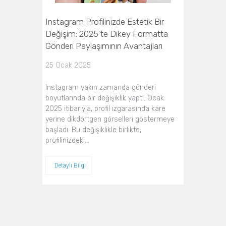
Instagram Profilinizde Estetik Bir
Değişim: 2025’te Dikey Formatta
Gönderi Paylaşımının Avantajları
25 Ocak 2025
Instagram yakın zamanda gönderi
boyutlarında bir değişiklik yaptı. Ocak
2025 itibarıyla, profil ızgarasında kare
yerine dikdörtgen görselleri göstermeye
başladı. Bu değişiklikle birlikte,
profilinizdeki…
Detaylı Bilgi