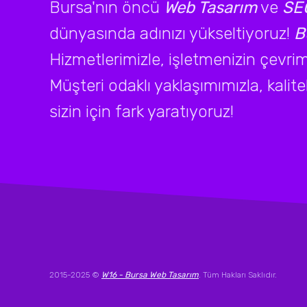
Bursa'nın öncü
Web Tasarım
ve
SEO
dünyasında adınızı yükseltiyoruz!
B
Hizmetlerimizle, işletmenizin çevrimi
Müşteri odaklı yaklaşımımızla, kalite
sizin için fark yaratıyoruz!
2015-2025 ©
W16 - Bursa Web Tasarım
. Tüm Hakları Saklıdır.