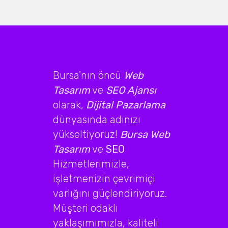
Bursa'nın öncü
Web
Tasarım
ve
SEO Ajansı
olarak,
Dijital Pazarlama
dünyasında adınızı
yükseltiyoruz!
Bursa Web
Tasarım
ve
SEO
Hizmetlerimizle,
işletmenizin çevrimiçi
varlığını güçlendiriyoruz.
Müşteri odaklı
yaklaşımımızla, kaliteli