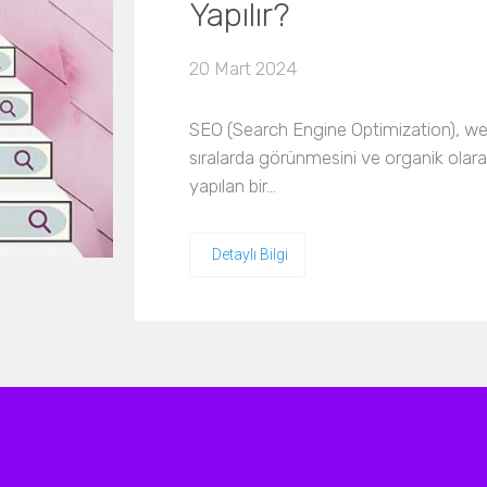
Yapılır?
20 Mart 2024
SEO (Search Engine Optimization), we
sıralarda görünmesini ve organik olara
yapılan bir…
Detaylı Bilgi