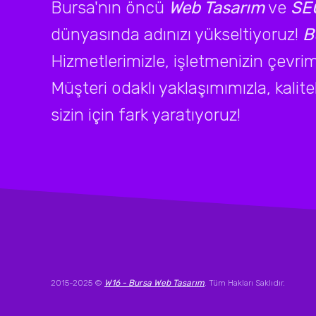
Bursa'nın öncü
Web Tasarım
ve
SEO
dünyasında adınızı yükseltiyoruz!
B
Hizmetlerimizle, işletmenizin çevrimi
Müşteri odaklı yaklaşımımızla, kalite
sizin için fark yaratıyoruz!
2015-2025 ©
W16 - Bursa Web Tasarım
. Tüm Hakları Saklıdır.