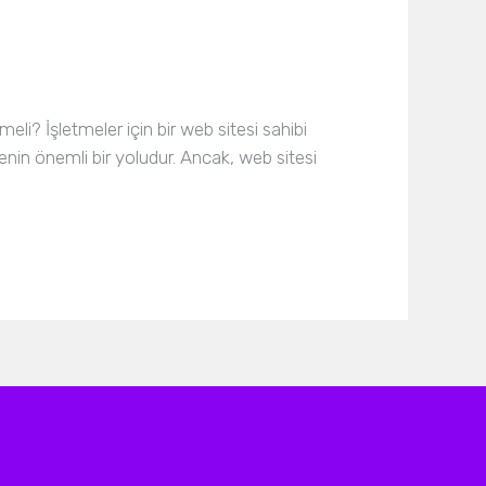
eli? İşletmeler için bir web sitesi sahibi
enin önemli bir yoludur. Ancak, web sitesi