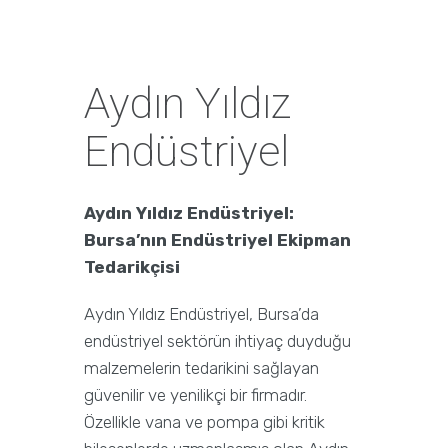
Aydın Yıldız
Endüstriyel
Aydın Yıldız Endüstriyel:
Bursa’nın Endüstriyel Ekipman
Tedarikçisi
Aydın Yıldız Endüstriyel, Bursa’da
endüstriyel sektörün ihtiyaç duyduğu
malzemelerin tedarikini sağlayan
güvenilir ve yenilikçi bir firmadır.
Özellikle vana ve pompa gibi kritik