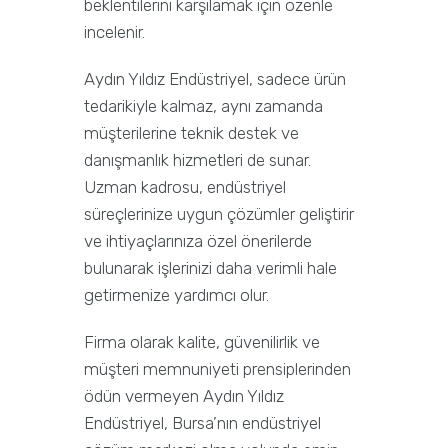
beklentilerini karşılamak için özenle
incelenir.
Aydın Yıldız Endüstriyel, sadece ürün
tedarikiyle kalmaz, aynı zamanda
müşterilerine teknik destek ve
danışmanlık hizmetleri de sunar.
Uzman kadrosu, endüstriyel
süreçlerinize uygun çözümler geliştirir
ve ihtiyaçlarınıza özel önerilerde
bulunarak işlerinizi daha verimli hale
getirmenize yardımcı olur.
Firma olarak kalite, güvenilirlik ve
müşteri memnuniyeti prensiplerinden
ödün vermeyen Aydın Yıldız
Endüstriyel, Bursa’nın endüstriyel