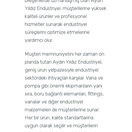
bileşenlerde uzmanlaşmış olan Aydın
Yıldız Endüstriyel, müşterilerine yüksek
kaliteli ürünler ve profesyonel
hizmetler sunarak endüstriyel
süreçlerini optimize etmelerine
yardımcı olur.
Müşteri memnuniyetini her zaman ön
planda tutan Aydın Yıldız Endüstriyel,
geniş ürün yelpazesiyle endüstriyel
sektördeki ihtiyaçları karşılar. Vana ve
pompa gibi önemli ekipmanların yanı
sıra, boru bağlantı elemanları, fittings,
vanalar ve diğer endüstriyel
malzemeleri de müşterilerine sunar.
Her bir ürün, kalite standartlarına
uygun olarak seçilir ve müşterilerin