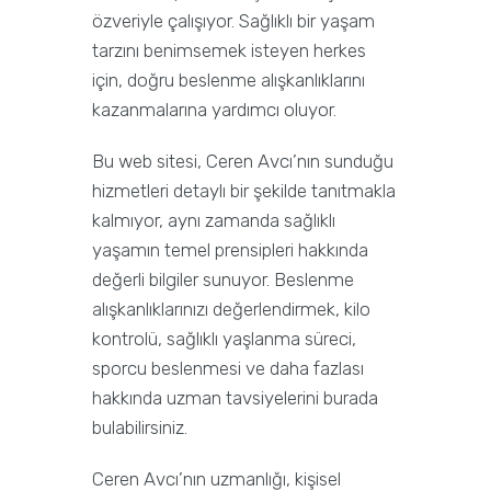
özveriyle çalışıyor. Sağlıklı bir yaşam
tarzını benimsemek isteyen herkes
için, doğru beslenme alışkanlıklarını
kazanmalarına yardımcı oluyor.
Bu web sitesi, Ceren Avcı’nın sunduğu
hizmetleri detaylı bir şekilde tanıtmakla
kalmıyor, aynı zamanda sağlıklı
yaşamın temel prensipleri hakkında
değerli bilgiler sunuyor. Beslenme
alışkanlıklarınızı değerlendirmek, kilo
kontrolü, sağlıklı yaşlanma süreci,
sporcu beslenmesi ve daha fazlası
hakkında uzman tavsiyelerini burada
bulabilirsiniz.
Ceren Avcı’nın uzmanlığı, kişisel