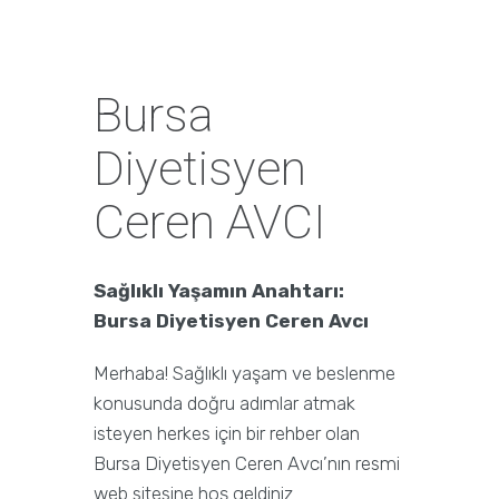
Bursa
Diyetisyen
Ceren AVCI
Sağlıklı Yaşamın Anahtarı:
Bursa Diyetisyen Ceren Avcı
Merhaba! Sağlıklı yaşam ve beslenme
konusunda doğru adımlar atmak
isteyen herkes için bir rehber olan
Bursa Diyetisyen Ceren Avcı’nın resmi
web sitesine hoş geldiniz.