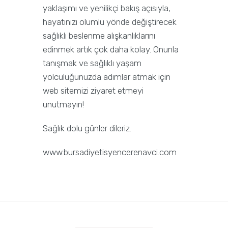
yaklaşımı ve yenilikçi bakış açısıyla,
hayatınızı olumlu yönde değiştirecek
sağlıklı beslenme alışkanlıklarını
edinmek artık çok daha kolay. Onunla
tanışmak ve sağlıklı yaşam
yolculuğunuzda adımlar atmak için
web sitemizi ziyaret etmeyi
unutmayın!
Sağlık dolu günler dileriz.
www.bursadiyetisyencerenavci.com