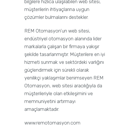
bilgilere hızlıca ulaşılabilen web sitesi,
müşterilerin ihtiyaçlarına uygun
çözümler bulmalarını destekler.
REM Otomasyon’un web sitesi,
endüstriyel otomasyon alanında lider
markalarla çalışan bir firmaya yakışır
şekilde tasarlanmıştır. Müşterilere en iyi
hizmeti sunmak ve sektördeki varlığını
güçlendirmek için sürekli olarak
yenilikçi yaklaşımlar benimseyen REM
Otomasyon, web sitesi aracılığıyla da
müşterileriyle olan etkileşimini ve
memnuniyetini artırmayı
amaçlamaktadır.
www.remotomasyon.com