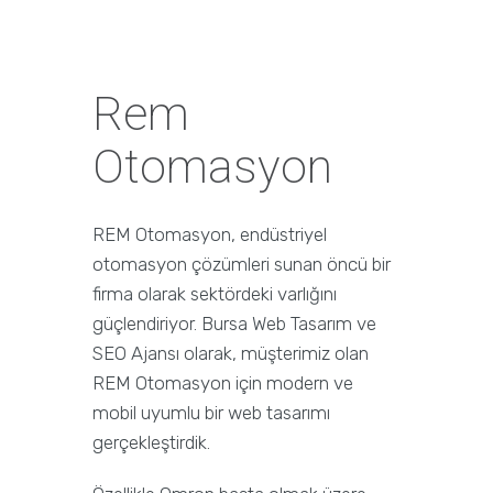
Rem
Otomasyon
REM Otomasyon, endüstriyel
otomasyon çözümleri sunan öncü bir
firma olarak sektördeki varlığını
güçlendiriyor. Bursa Web Tasarım ve
SEO Ajansı olarak, müşterimiz olan
REM Otomasyon için modern ve
mobil uyumlu bir web tasarımı
gerçekleştirdik.