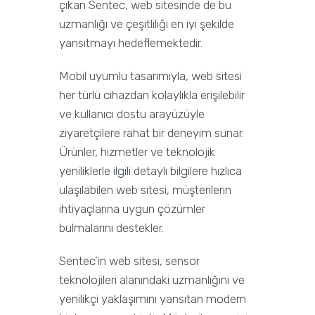
çıkan Sentec, web sitesinde de bu
uzmanlığı ve çeşitliliği en iyi şekilde
yansıtmayı hedeflemektedir.
Mobil uyumlu tasarımıyla, web sitesi
her türlü cihazdan kolaylıkla erişilebilir
ve kullanıcı dostu arayüzüyle
ziyaretçilere rahat bir deneyim sunar.
Ürünler, hizmetler ve teknolojik
yeniliklerle ilgili detaylı bilgilere hızlıca
ulaşılabilen web sitesi, müşterilerin
ihtiyaçlarına uygun çözümler
bulmalarını destekler.
Sentec’in web sitesi, sensor
teknolojileri alanındaki uzmanlığını ve
yenilikçi yaklaşımını yansıtan modern