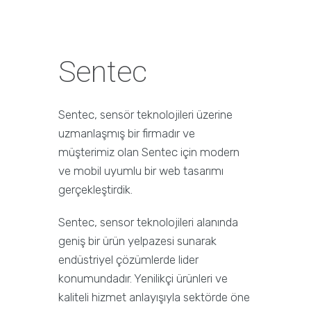
Sentec
Sentec, sensör teknolojileri üzerine
uzmanlaşmış bir firmadır ve
müşterimiz olan Sentec için modern
ve mobil uyumlu bir web tasarımı
gerçekleştirdik.
Sentec, sensor teknolojileri alanında
geniş bir ürün yelpazesi sunarak
endüstriyel çözümlerde lider
konumundadır. Yenilikçi ürünleri ve
kaliteli hizmet anlayışıyla sektörde öne